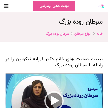
نوبت دهی اینترنتی
سرطان روده بزرگ
خانه
انواع سرطان
سرطان روده بزرگ
ببینیم صحبت های خانم دکتر فرزانه نیکوبین را در
رابطه با
سرطان روده بزرگ
نمایشگر
ویدیو