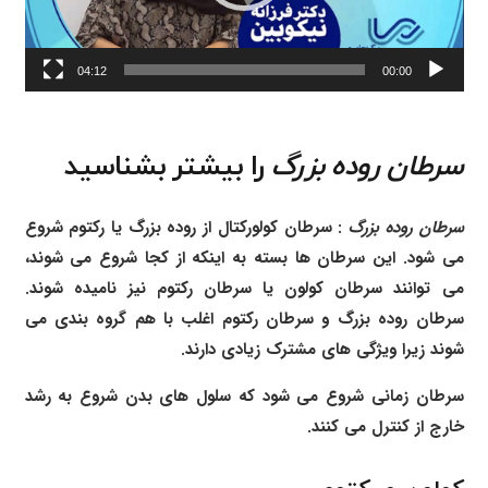
04:12
00:00
سرطان روده بزرگ
را بیشتر بشناسید
سرطان روده بزرگ
: سرطان کولورکتال از روده بزرگ یا رکتوم شروع
می شود. این سرطان ها بسته به اینکه از کجا شروع می شوند،
می توانند سرطان کولون یا سرطان رکتوم نیز نامیده شوند.
سرطان روده بزرگ و سرطان رکتوم اغلب با هم گروه بندی می
شوند زیرا ویژگی های مشترک زیادی دارند.
سرطان زمانی شروع می شود که سلول های بدن شروع به رشد
خارج از کنترل می کنند.