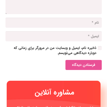
ذخیره نام، ایمیل و وبسایت من در مرورگر برای زمانی که
دوباره دیدگاهی می‌نویسم.
فرستادن دیدگاه
مشاوره آ
|