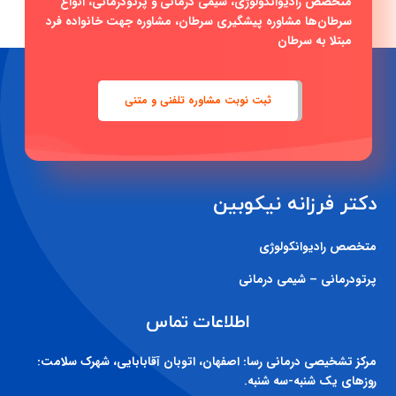
متخصص رادیوانکولوژی، شیمی درمانی و پرتودرمانی، انواع
سرطان‌ها مشاوره پیشگیری سرطان، مشاوره جهت خانواده فرد
مبتلا به سرطان
ثبت نوبت مشاوره تلفنی و متنی
دکتر فرزانه نیکوبین
متخصص رادیوانکولوژی
پرتودرمانی – شیمی درمانی
اطلاعات تماس
مرکز تشخیصی درمانی رسا:
اصفهان، اتوبان آقابابایی، شهرک سلامت:
روزهای یک شنبه-سه شنبه.