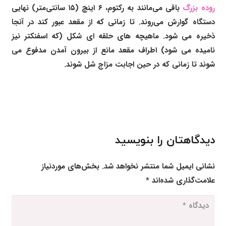
روده بزرگ
باقی می‌مانند به رکتوم، ۶ اینچ (۱۵ سانتی‌متر) نهایی
دستگاه گوارش می‌روند. تا زمانی که از مقعد عبور کند در آنجا
ذخیره می شود. ماهیچه های حلقه ای شکل (که اسفنکتر نیز
نامیده می شود) اطراف مقعد مانع از بیرون آمدن مدفوع می
شوند تا زمانی که در حین اجابت مزاج شل شوند.
دیدگاهتان را بنویسید
نشانی ایمیل شما منتشر نخواهد شد.
بخش‌های موردنیاز
علامت‌گذاری شده‌اند
*